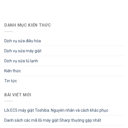
DANH MỤC KIẾN THỨC
Dịch vụ sửa điều hòa
Dịch vụ sửa máy giặt
Dịch vụ sửa tủ lạnh
Kiến thức
Tin tức
BÀI VIẾT MỚI
Lỗi EC5 máy giặt Toshiba: Nguyên nhân và cách khắc phục
Danh sách các mã lỗi máy giặt Sharp thường gặp nhất