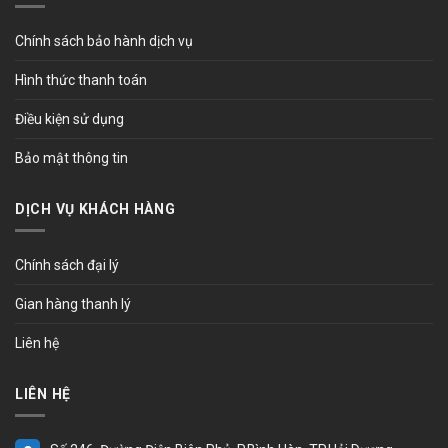
Chính sách bảo hành dịch vụ
Hình thức thanh toán
Điều kiện sử dụng
Bảo mật thông tin
DỊCH VỤ KHÁCH HÀNG
Chính sách đại lý
Gian hàng thanh lý
Liên hệ
LIÊN HỆ