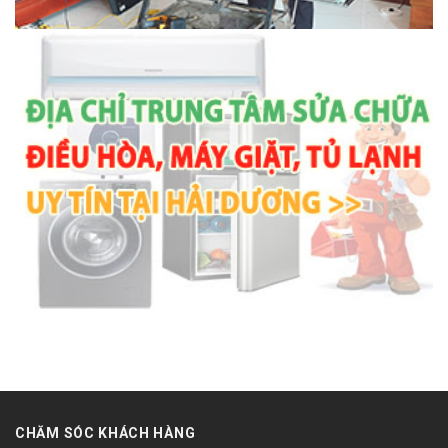
CHĂM SÓC KHÁCH HÀNG