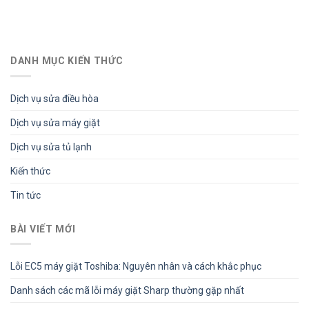
DANH MỤC KIẾN THỨC
Dịch vụ sửa điều hòa
Dịch vụ sửa máy giặt
Dịch vụ sửa tủ lạnh
Kiến thức
Tin tức
BÀI VIẾT MỚI
Lỗi EC5 máy giặt Toshiba: Nguyên nhân và cách khắc phục
Danh sách các mã lỗi máy giặt Sharp thường gặp nhất