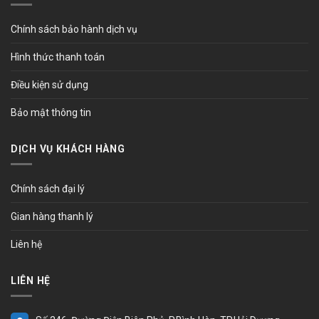
Chính sách bảo hành dịch vụ
Hình thức thanh toán
Điều kiện sử dụng
Bảo mật thông tin
DỊCH VỤ KHÁCH HÀNG
Chính sách đại lý
Gian hàng thanh lý
Liên hệ
LIÊN HỆ