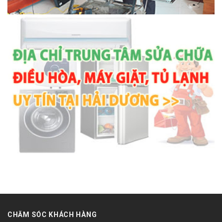
CHĂM SÓC KHÁCH HÀNG