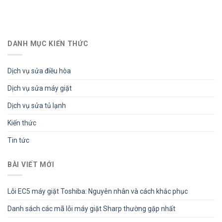
DANH MỤC KIẾN THỨC
Dịch vụ sửa điều hòa
Dịch vụ sửa máy giặt
Dịch vụ sửa tủ lạnh
Kiến thức
Tin tức
BÀI VIẾT MỚI
Lỗi EC5 máy giặt Toshiba: Nguyên nhân và cách khắc phục
Danh sách các mã lỗi máy giặt Sharp thường gặp nhất