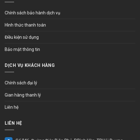
Chính sách bảo hành dịch vụ
Hình thức thanh toán
Điều kiện sử dụng
Bảo mật thông tin
DỊCH VỤ KHÁCH HÀNG
Chính sách đại lý
Gian hàng thanh lý
Liên hệ
LIÊN HỆ