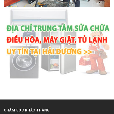
CHĂM SÓC KHÁCH HÀNG