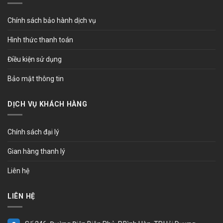
Chính sách bảo hành dịch vụ
Hình thức thanh toán
Điều kiện sử dụng
Bảo mật thông tin
DỊCH VỤ KHÁCH HÀNG
Chính sách đại lý
Gian hàng thanh lý
Liên hệ
LIÊN HỆ