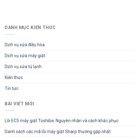
DANH MỤC KIẾN THỨC
Dịch vụ sửa điều hòa
Dịch vụ sửa máy giặt
Dịch vụ sửa tủ lạnh
Kiến thức
Tin tức
BÀI VIẾT MỚI
Lỗi EC5 máy giặt Toshiba: Nguyên nhân và cách khắc phục
Danh sách các mã lỗi máy giặt Sharp thường gặp nhất