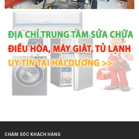
CHĂM SÓC KHÁCH HÀNG