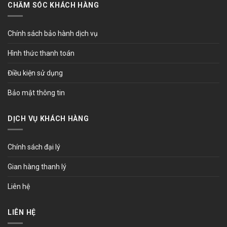
CHĂM SÓC KHÁCH HÀNG
Chính sách bảo hành dịch vụ
Hình thức thanh toán
Điều kiện sử dụng
Bảo mật thông tin
DỊCH VỤ KHÁCH HÀNG
Chính sách đại lý
Gian hàng thanh lý
Liên hệ
LIÊN HỆ