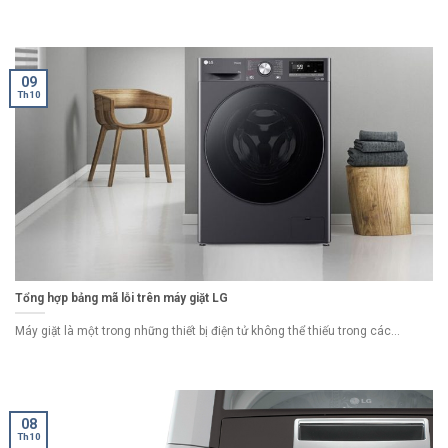
09
Th10
Tổng hợp bảng mã lỗi trên máy giặt LG
Máy giặt là một trong những thiết bị điện tử không thể thiếu trong các...
08
Th10