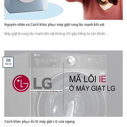
Nguyên nhân và Cách khắc phục máy giặt rung lắc mạnh khi vắt
Máy giặt bị rung lắc mạnh khi vắt không chỉ gây tiếng ồn lớn khiến...
08
Th10
Cách khắc phục lỗi IE máy giặt LG cửa ngang