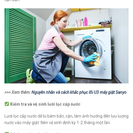
>>> Xem thêm:
Nguyên nhân và cách khắc phục lỗi U3 máy giặt Sanyo
Kiểm tra và vệ sinh lưới lọc cấp nước
Lưới lọc cấp nước dễ bị bám bẩn, cặn, làm ảnh hưởng đến lưu lượng
nước vào máy giặt. Nên vệ sinh định kỳ 1-2 tháng một lần.