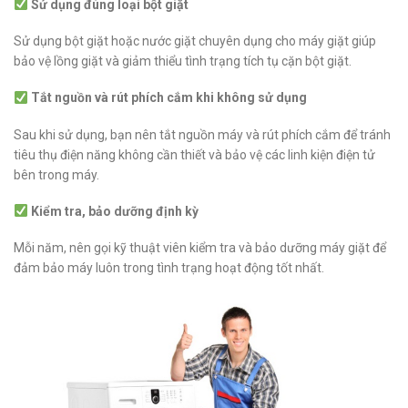
Sử dụng đúng loại bột giặt
Sử dụng bột giặt hoặc nước giặt chuyên dụng cho máy giặt giúp
bảo vệ lồng giặt và giảm thiểu tình trạng tích tụ cặn bột giặt.
Tắt nguồn và rút phích cắm khi không sử dụng
Sau khi sử dụng, bạn nên tắt nguồn máy và rút phích cắm để tránh
tiêu thụ điện năng không cần thiết và bảo vệ các linh kiện điện tử
bên trong máy.
Kiểm tra, bảo dưỡng định kỳ
Mỗi năm, nên gọi kỹ thuật viên kiểm tra và bảo dưỡng máy giặt để
đảm bảo máy luôn trong tình trạng hoạt động tốt nhất.