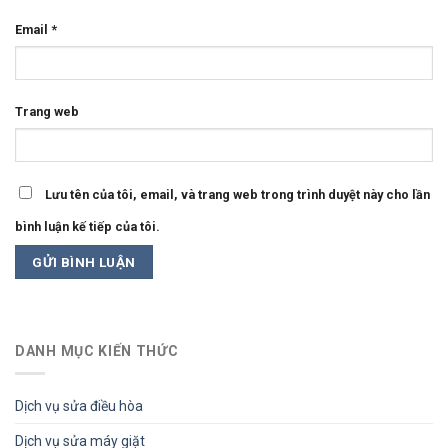
Email
*
Trang web
Lưu tên của tôi, email, và trang web trong trình duyệt này cho lần
bình luận kế tiếp của tôi.
DANH MỤC KIẾN THỨC
Dịch vụ sửa điều hòa
Dịch vụ sửa máy giặt