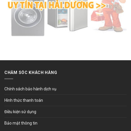
CHĂM SÓC KHÁCH HÀNG
Chính sách bảo hành dịch vụ
Hình thức thanh toán
Điều kiện sử dụng
Bảo mật thông tin