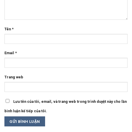
Tên
*
Email
*
Trang web
Lưu tên của tôi, email, và trang web trong trình duyệt này cho lần
bình luận kế tiếp của tôi.