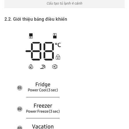
Cấu tạo tủ lạnh 4 cánh
2.2. Giới thiệu bảng điều khiển