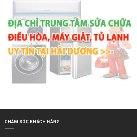
CHĂM SÓC KHÁCH HÀNG