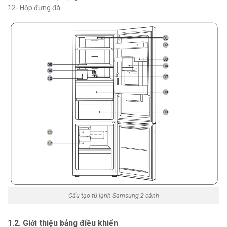
12- Hộp đựng đá
Cấu tạo tủ lạnh Samsung 2 cánh
1.2. Giới thiệu bảng điều khiển