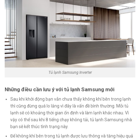
Tủ lạnh Samsung Inverter
Những điều cần lưu ý với tủ lạnh Samsung mới
Sau khi khởi động bạn vẫn chưa thấy không khí bên trong lạnh
thì cũng đừng quá lo lắng vì đây là vấn đề bình thường. Mỗi tủ
lạnh sẽ có khoảng thời gian ổn định và làm lạnh khác nhau. Vì
vậy có thể sau khi 8 tiếng chạy không tải, tủ lạnh Samsung nhà
bạn sẽ kết thúc tình trạng này.
Để không khí bên trong tủ lạnh được lưu thông và tăng hiệu quả