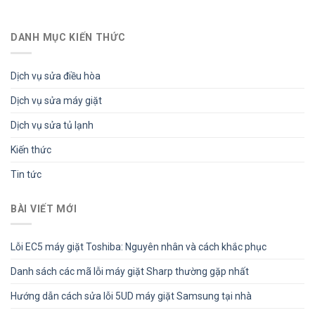
DANH MỤC KIẾN THỨC
Dịch vụ sửa điều hòa
Dịch vụ sửa máy giặt
Dịch vụ sửa tủ lạnh
Kiến thức
Tin tức
BÀI VIẾT MỚI
Lỗi EC5 máy giặt Toshiba: Nguyên nhân và cách khắc phục
Danh sách các mã lỗi máy giặt Sharp thường gặp nhất
Hướng dẫn cách sửa lỗi 5UD máy giặt Samsung tại nhà