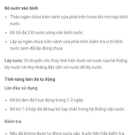
Đổ nước vào bình
Tháo ngăn chứa trên cánh cửa phía trên trước khi mở nắp bình
nước.
Đổ tối đa 2 lít nước uống vào bình nước
Lắp lại ngăn chứa trên cánh cửa phía trên, kiểm tra vị trí bình
nước xem đã lắp đúng chưa
Lấy nước:
Di chuyển cốc thủy tinh bên dưới vòi nước của hệ thống
lấy nước và nhẹ nhàng đẩy cần vòi nước để lấy nước.
Tính năng làm đá tự động
Lần đầu sử dụng
Để bộ làm đá hoạt động trong 1-2 ngày.
Đổ bỏ 1-2 hộp đá để loại bỏ tạp chất trong hệ thống cấp nước.
Kiểm tra
Nếu đá không được tự động cung cấp, trước tiên hãy kiểm tra