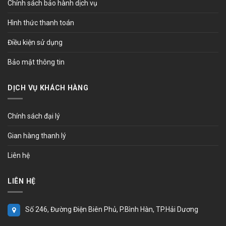
Chính sách bảo hành dịch vụ
Hình thức thanh toán
Điều kiện sử dụng
Bảo mật thông tin
DỊCH VỤ KHÁCH HÀNG
Chính sách đại lý
Gian hàng thanh lý
Liên hệ
LIÊN HỆ
Số 246, Đường Điện Biên Phủ, P.Bình Hàn, TP.Hải Dương