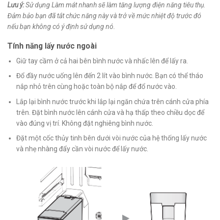
Lưu ý:
Sử dụng Làm mát nhanh sẽ làm tăng lượng điện năng tiêu thụ.
Đảm bảo bạn đã tắt chức năng này và trở về mức nhiệt độ trước đó
nếu bạn không có ý định sử dụng nó.
Tính năng lấy nước ngoài
Giữ tay cầm ở cả hai bên bình nước và nhấc lên để lấy ra.
Đổ đầy nước uống lên đến 2 lít vào bình nước. Bạn có thể tháo
nắp nhỏ trên cùng hoặc toàn bộ nắp để đổ nước vào.
Lắp lại bình nước trước khi lắp lại ngăn chứa trên cánh cửa phía
trên. Đặt bình nước lên cánh cửa và hạ thấp theo chiều dọc để
vào đúng vị trí. Không đặt nghiêng bình nước.
Đặt một cốc thủy tinh bên dưới vòi nước của hệ thống lấy nước
và nhẹ nhàng đẩy cần vòi nước để lấy nước.