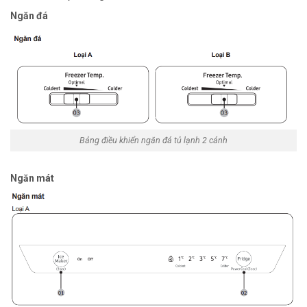
Ngăn đá
Bảng điều khiển ngăn đá tủ lạnh 2 cánh
Ngăn mát