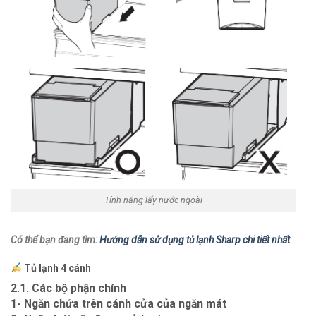
Tính năng lấy nước ngoài
Có thể bạn đang tìm:
Hướng dẫn sử dụng tủ lạnh Sharp chi tiết nhất
Tủ lạnh 4 cánh
2.1. Các bộ phận chính
1- Ngăn chứa trên cánh cửa của ngăn mát