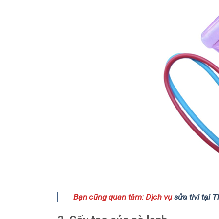
Bạn cũng quan tâm: Dịch vụ
sửa tivi tại