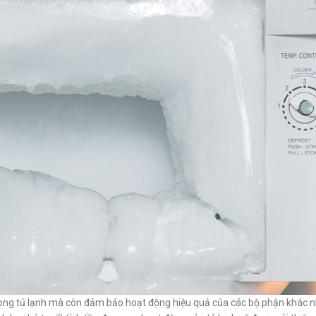
 trong tủ lạnh mà còn đảm bảo hoạt động hiệu quả của các bộ phận khác 