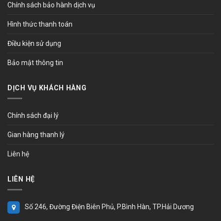
Chính sách bảo hành dịch vụ
Hình thức thanh toán
Điều kiện sử dụng
Bảo mật thông tin
DỊCH VỤ KHÁCH HÀNG
Chính sách đại lý
Gian hàng thanh lý
Liên hệ
LIÊN HỆ
Số 246, Đường Điện Biên Phủ, P.Bình Hàn, TP.Hải Dương