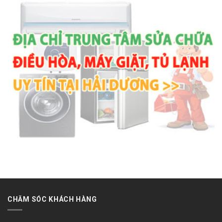
CHĂM SÓC KHÁCH HÀNG