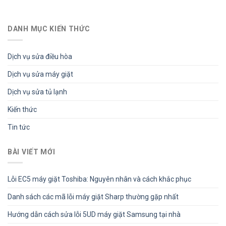
DANH MỤC KIẾN THỨC
Dịch vụ sửa điều hòa
Dịch vụ sửa máy giặt
Dịch vụ sửa tủ lạnh
Kiến thức
Tin tức
BÀI VIẾT MỚI
Lỗi EC5 máy giặt Toshiba: Nguyên nhân và cách khắc phục
Danh sách các mã lỗi máy giặt Sharp thường gặp nhất
Hướng dẫn cách sửa lỗi 5UD máy giặt Samsung tại nhà