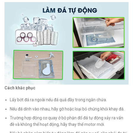
Cách khắc phục
Lấy bớt đá ra ngoài nếu đá quá đầy trong ngăn chứa.
Nếu đá dính vào nhau, hãy gỡ hoặc loại bỏ chúng khỏi khay đá.
Trường hợp động cơ quay ở bộ phận đổ đá tự động xảy ra vấn
đề và không thể hoạt động, hãy thay thế motor mới.