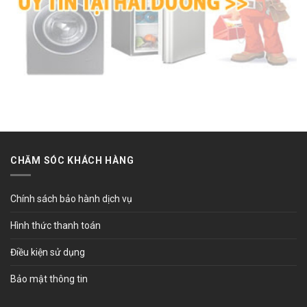
CHĂM SÓC KHÁCH HÀNG
Chính sách bảo hành dịch vụ
Hình thức thanh toán
Điều kiện sử dụng
Bảo mật thông tin